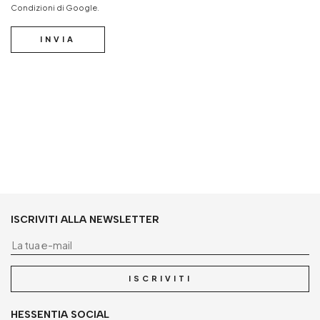
Condizioni
di Google.
INVIA
ISCRIVITI ALLA NEWSLETTER
La
ISCRIVITI
HESSENTIA SOCIAL