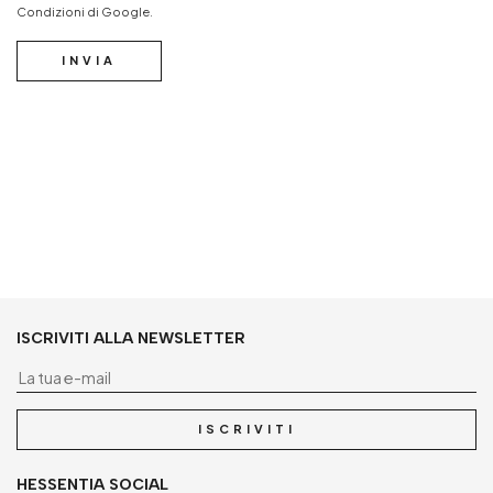
Condizioni
di Google.
INVIA
ISCRIVITI ALLA NEWSLETTER
La
ISCRIVITI
HESSENTIA SOCIAL