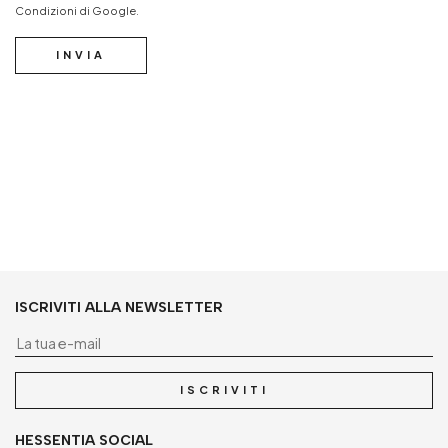
Condizioni
di Google.
INVIA
ISCRIVITI ALLA NEWSLETTER
La
ISCRIVITI
HESSENTIA SOCIAL