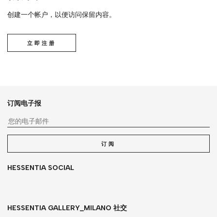
创建一个帐户，以便访问保留内容。
立即注册
订阅电子报
您
订阅
HESSENTIA SOCIAL
HESSENTIA GALLERY_MILANO 社交