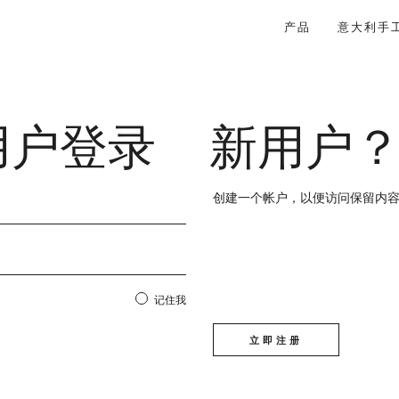
产品
意大利手
用户登录
新用户
创建一个帐户，以便访问保留内
记住我
立即注册