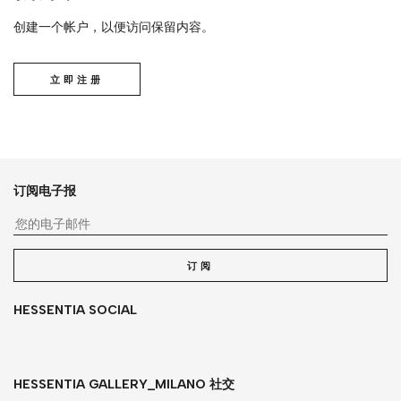
创建一个帐户，以便访问保留内容。
立即注册
订阅电子报
您
订阅
HESSENTIA SOCIAL
HESSENTIA GALLERY_MILANO 社交