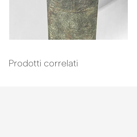
Prodotti correlati