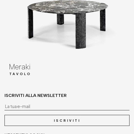
Meraki
TAVOLO
ISCRIVITI ALLA NEWSLETTER
La
ISCRIVITI