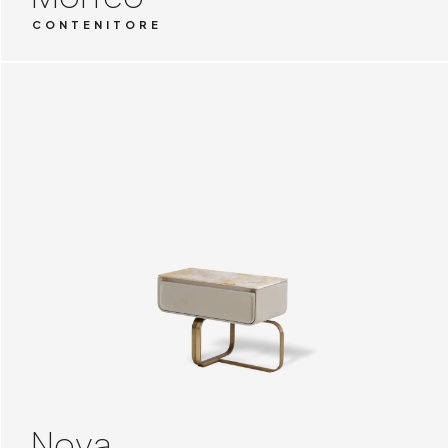
CONTENITORE
Nova