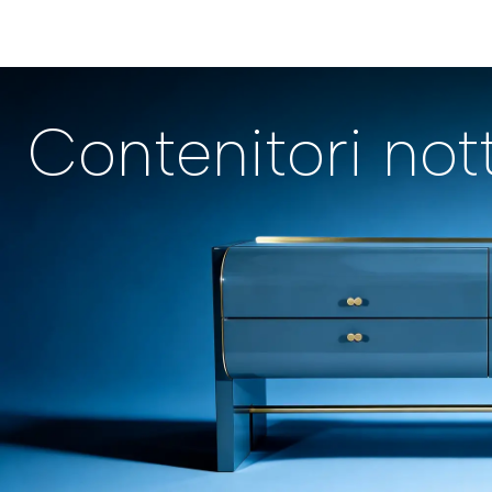
Contenitori not