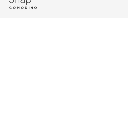
COMODINO