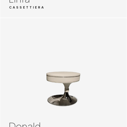
CASSETTIERA
Donald