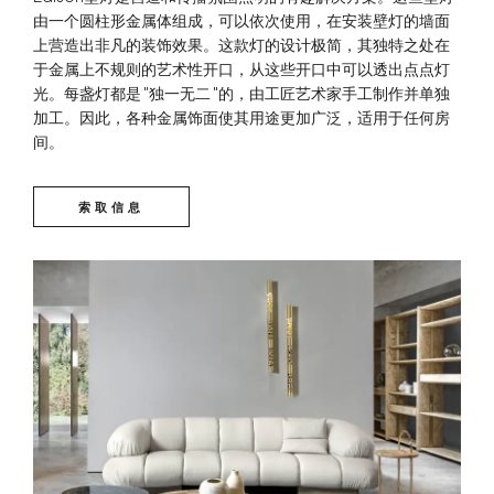
由一个圆柱形金属体组成，可以依次使用，在安装壁灯的墙面
上营造出非凡的装饰效果。这款灯的设计极简，其独特之处在
于金属上不规则的艺术性开口，从这些开口中可以透出点点灯
光。每盏灯都是 "独一无二 "的，由工匠艺术家手工制作并单独
加工。因此，各种金属饰面使其用途更加广泛，适用于任何房
间。
索取信息