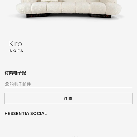
Kiro
SOFA
订阅电子报
您
订阅
HESSENTIA SOCIAL