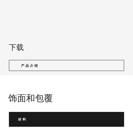
下载
产品介绍
饰面和包覆
材料