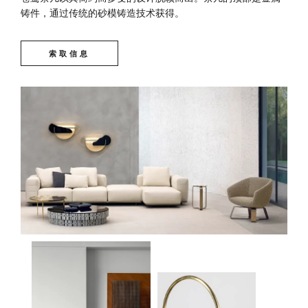
铸件，通过传统的砂模铸造技术获得。
索取信息