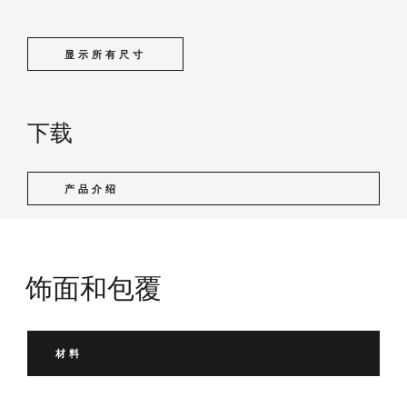
显示所有尺寸
下载
产品介绍
饰面和包覆
材料