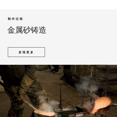
制作过程
金属砂铸造
发现更多