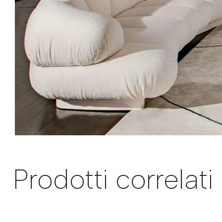
Prodotti correlati