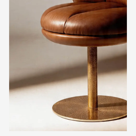
Contenuto tecnico