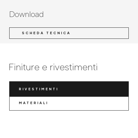
Download
SCHEDA TECNICA
Finiture e rivestimenti
RIVESTIMENTI
MATERIALI