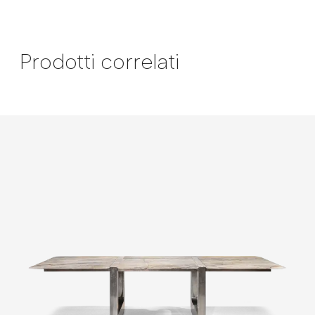
Prodotti correlati