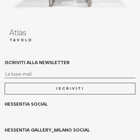
Atlas
TAVOLO
ISCRIVITI ALLA NEWSLETTER
La
ISCRIVITI
HESSENTIA SOCIAL
HESSENTIA GALLERY_MILANO SOCIAL