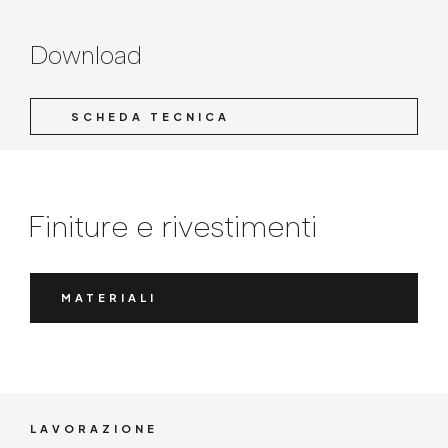
Download
SCHEDA TECNICA
Finiture e rivestimenti
MATERIALI
LAVORAZIONE