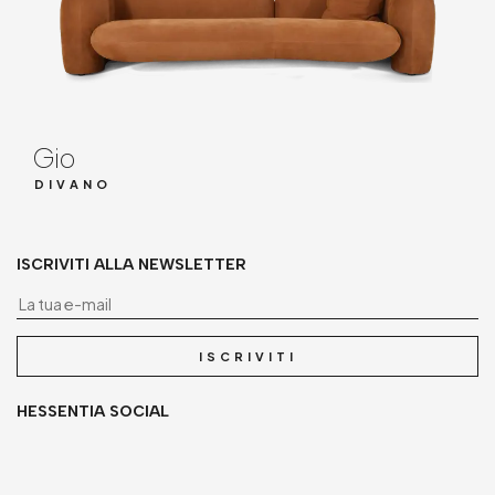
Gio
DIVANO
ISCRIVITI ALLA NEWSLETTER
La
ISCRIVITI
HESSENTIA SOCIAL