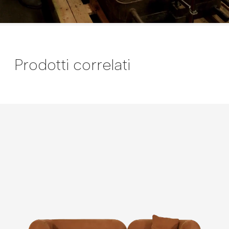
Prodotti correlati