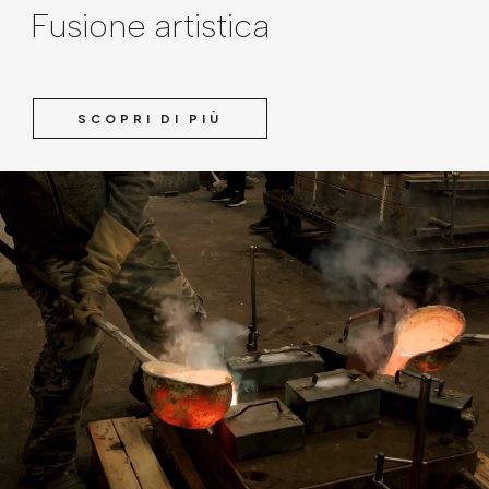
Fusione artistica
SCOPRI DI PIÙ