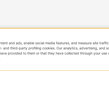
客户专区
登录
立即注册
重置密码