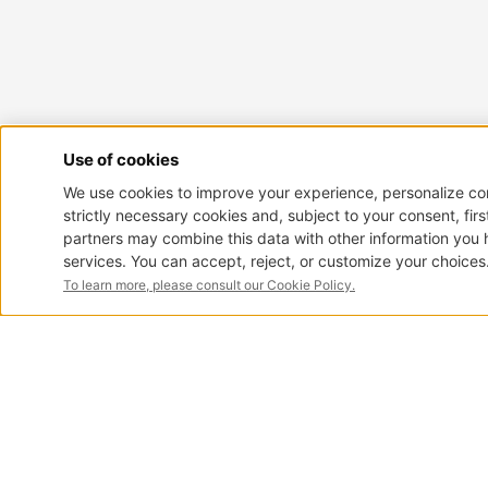
Laguna
COFFEE TABLE
订阅电子报
您的电子邮件
订阅