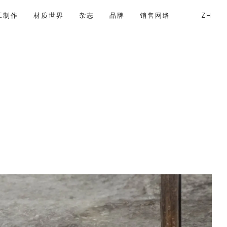
工制作
材质世界
杂志
品牌
销售网络
ZH
搜索
已注册用户