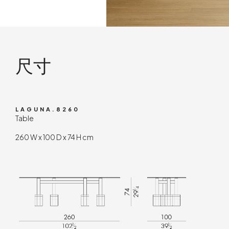
技术内容
尺寸
LAGUNA.8260
Table
260 W x 100 D x 74 H cm