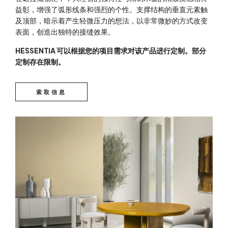
益彰，增强了弧形线条和强烈的个性。支撑结构的垂直元素触
及顶部，暗示着产生轻微压力的想法，以非常微妙的方式改变
表面，创造出独特的接缝效果。
HESSENTIA 可以根据您的项目需求对该产品进行定制。部分
定制存在限制。
索取信息