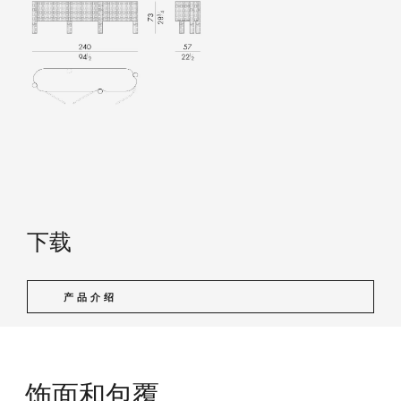
下载
产品介绍
饰面和包覆