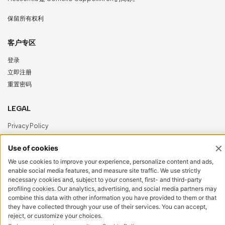
保留所有权利
客户专区
登录
立即注册
重置密码
LEGAL
Privacy Policy
Cookie Policy
Accessibility
NewVisibility
digital agency