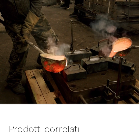
Prodotti correlati