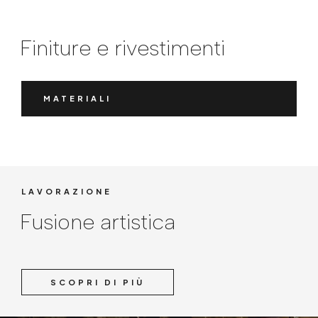
Finiture e rivestimenti
MATERIALI
LAVORAZIONE
Fusione artistica
SCOPRI DI PIÙ