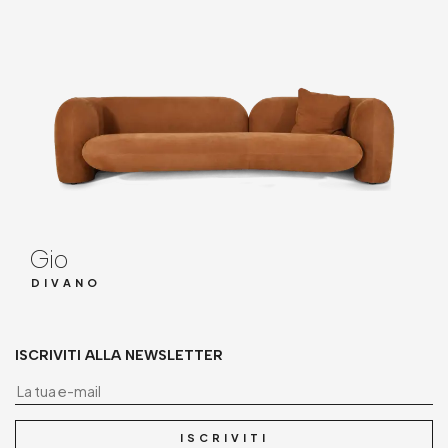
Gio
DIVANO
ISCRIVITI ALLA NEWSLETTER
La
ISCRIVITI