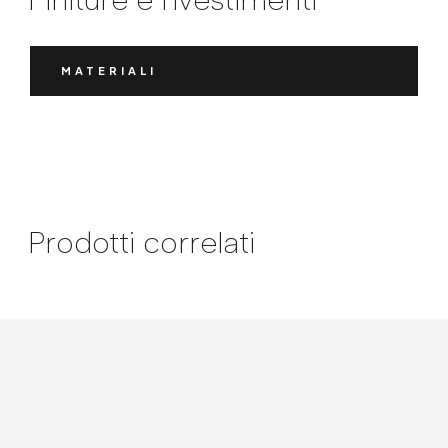
MATERIALI
Prodotti correlati