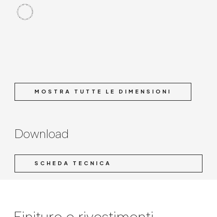
MOSTRA TUTTE LE DIMENSIONI
Download
SCHEDA TECNICA
Finiture e rivestimenti