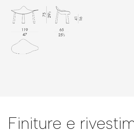
Finiture e rivesti