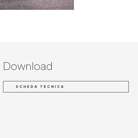
Download
SCHEDA TECNICA