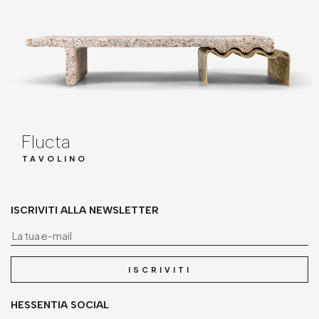
Flucta
TAVOLINO
ISCRIVITI ALLA NEWSLETTER
La
ISCRIVITI
HESSENTIA SOCIAL