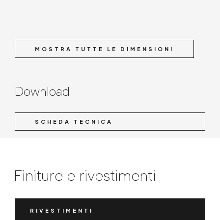
MOSTRA TUTTE LE DIMENSIONI
Download
SCHEDA TECNICA
Finiture e rivestimenti
RIVESTIMENTI