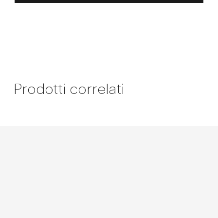
Prodotti correlati