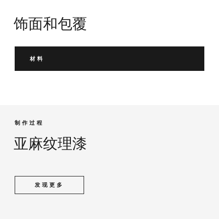
饰面和包覆
材料
制作过程
亚麻纹理漆
发现更多