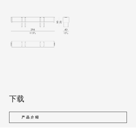
下载
产品介绍