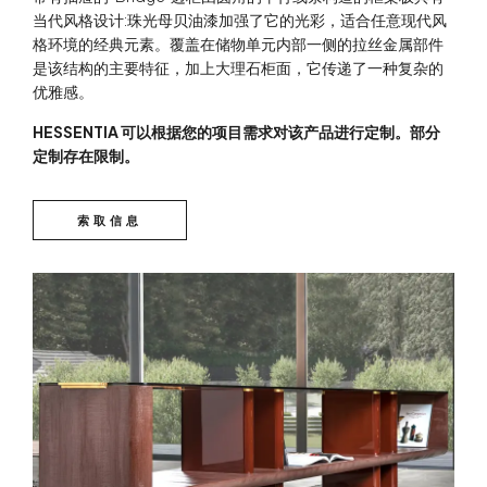
当代风格设计:珠光母贝油漆加强了它的光彩，适合任意现代风
格环境的经典元素。覆盖在储物单元内部一侧的拉丝金属部件
是该结构的主要特征，加上大理石柜面，它传递了一种复杂的
优雅感。
HESSENTIA 可以根据您的项目需求对该产品进行定制。部分
定制存在限制。
索取信息