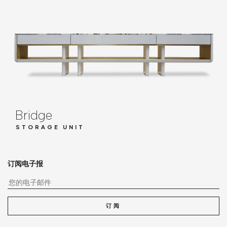
Bridge
STORAGE UNIT
订阅电子报
您
订阅