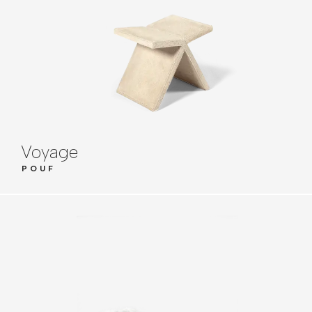
Voyage
POUF