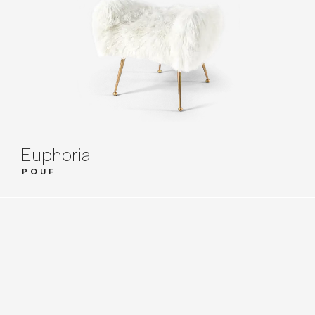
Euphoria
POUF