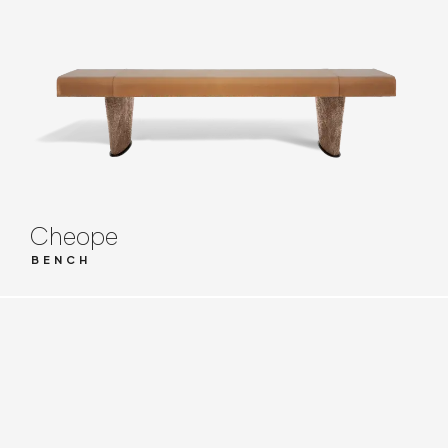
Cheope
BENCH