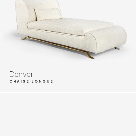
Denver
CHAISE LONGUE