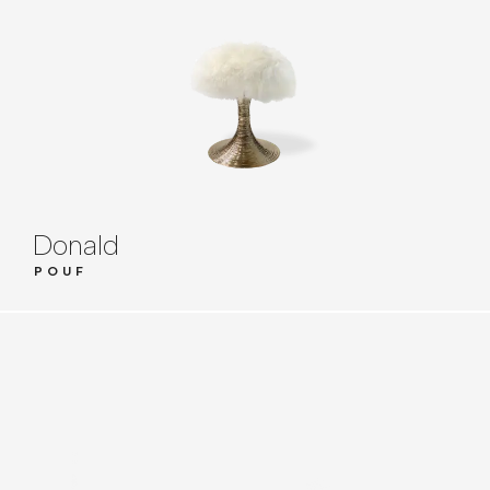
Donald
POUF