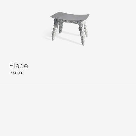
Blade
POUF