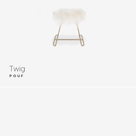
Twig
POUF