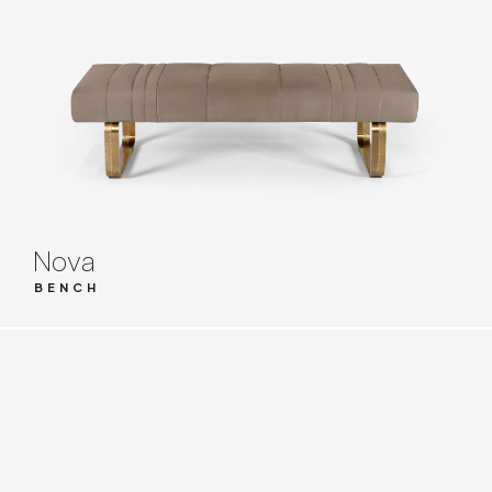
Nova
BENCH