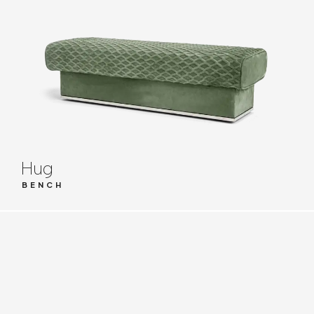
Hug
BENCH