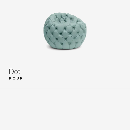
Dot
POUF