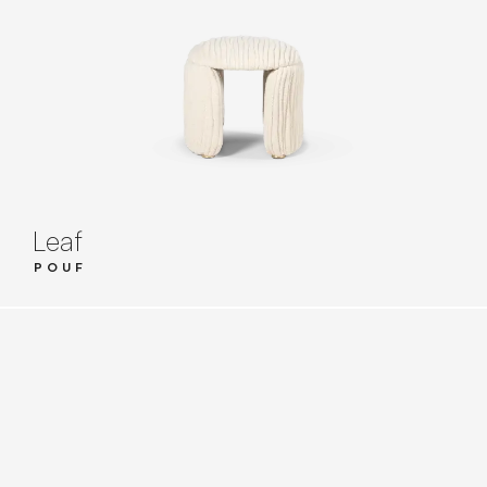
Leaf
POUF