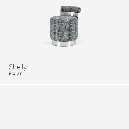
Shelly
POUF