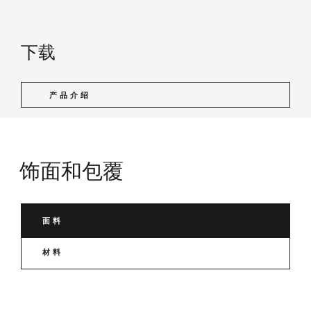
下载
产品介绍
饰面和包覆
面料
材料