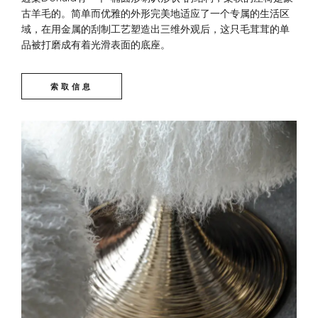
古羊毛的。简单而优雅的外形完美地适应了一个专属的生活区
域，在用金属的刮制工艺塑造出三维外观后，这只毛茸茸的单
品被打磨成有着光滑表面的底座。
索取信息