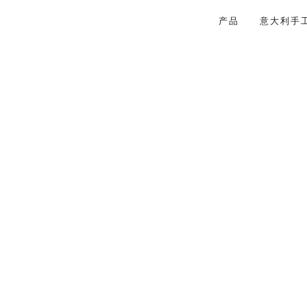
产品
意大利手