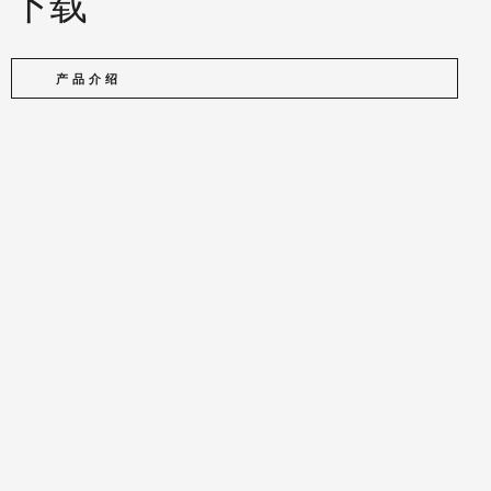
下载
产品介绍