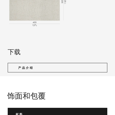
下载
产品介绍
饰面和包覆
材料