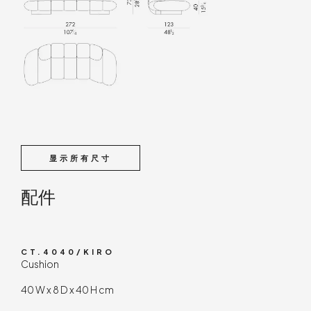
显示所有尺寸
配件
CT.4040/KIRO
Cushion
40 W x 8 D x 40 H cm