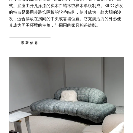
式。底座由开孔涂漆的实木白蜡木或榉木单板制成。KIRO 沙发
的特点是采用带装饰隔板的软垫结构，使其成为一款大胆的沙
发，适合摆放在房间的中央或靠墙位置。它充满活力的外形使
其成为周围环境的主角，与周围的家具相得益彰。
索取信息