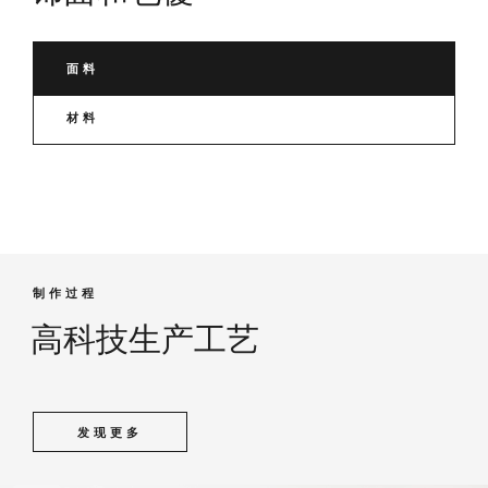
面料
材料
制作过程
高科技生产工艺
发现更多