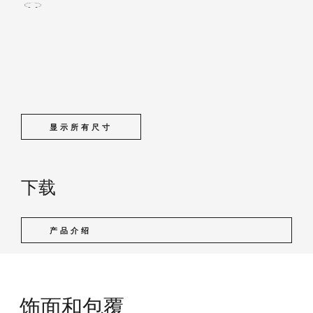
显示所有尺寸
下载
产品介绍
饰面和包覆