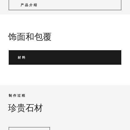
产品介绍
饰面和包覆
材料
制作过程
珍贵石材