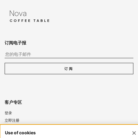
Nova
COFFEE TABLE
订阅电子报
您
订阅
客户专区
登录
立即注册
重置密码