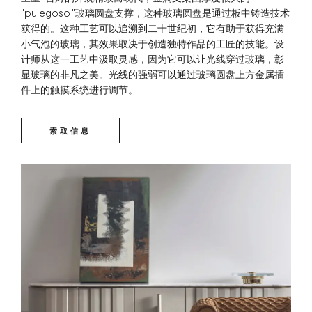
"pulegoso "玻璃圆盘支撑，这种玻璃圆盘是通过板中铸造技术
获得的。这种工艺可以追溯到二十世纪初，它有助于获得充满
小气泡的玻璃，其效果取决于创造独特作品的工匠的技能。设
计师从这一工艺中汲取灵感，因为它可以让光线穿过玻璃，彰
显玻璃的非凡之美。光线的强弱可以通过玻璃圆盘上方金属插
件上的触摸系统进行调节。
索取信息