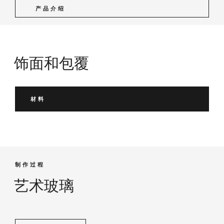
产品介绍
饰面和包覆
材料
制作过程
艺术玻璃