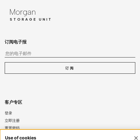
Morgan
STORAGE UNIT
订阅电子报
您
订阅
客户专区
登录
立即注册
重置密码