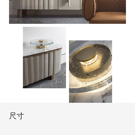
技术内容
尺寸