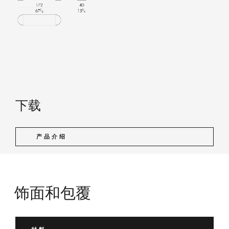
下载
产品介绍
饰面和包覆