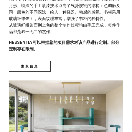
月形。特殊的手工喷漆技术点亮了气势恢宏的结构：色调触及
同一颜色的不同深浅，给人一种轻盈、动感的感觉。书柜采用
玻璃纤维饰面，表面纹理丰富，增强了书柜的独特性。
从玻璃纤维饰面到上色的整个制作过程均由手工完成，每件作
品都是独一无二的杰作。
HESSENTIA 可以根据您的项目需求对该产品进行定制。部分
定制存在限制。
索取信息