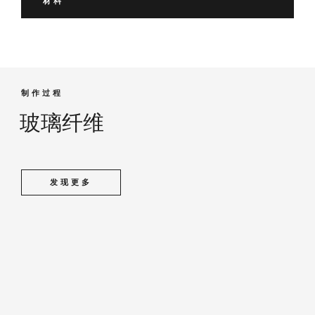
材料
制作过程
玻璃纤维
发现更多